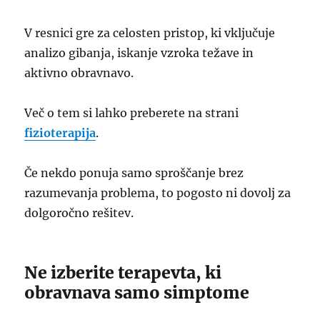
V resnici gre za celosten pristop, ki vključuje
analizo gibanja, iskanje vzroka težave in
aktivno obravnavo.
Več o tem si lahko preberete na strani
fizioterapija
.
Če nekdo ponuja samo sproščanje brez
razumevanja problema, to pogosto ni dovolj za
dolgoročno rešitev.
Ne izberite terapevta, ki
obravnava samo simptome