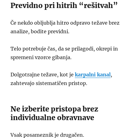
Previdno pri hitrih “rešitvah”
Če nekdo obljublja hitro odpravo težave brez
analize, bodite previdni.
Telo potrebuje čas, da se prilagodi, okrepi in
spremeni vzorce gibanja.
Dolgotrajne težave, kot je
karpalni kanal
,
zahtevajo sistematičen pristop.
Ne izberite pristopa brez
individualne obravnave
Vsak posameznik je drugačen.