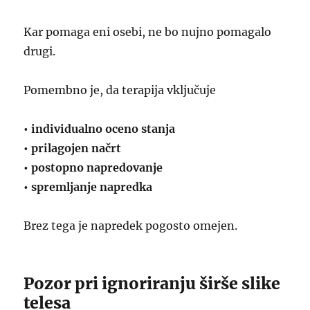
Kar pomaga eni osebi, ne bo nujno pomagalo
drugi.
Pomembno je, da terapija vključuje
• individualno oceno stanja
• prilagojen načrt
• postopno napredovanje
• spremljanje napredka
Brez tega je napredek pogosto omejen.
Pozor pri ignoriranju širše slike
telesa