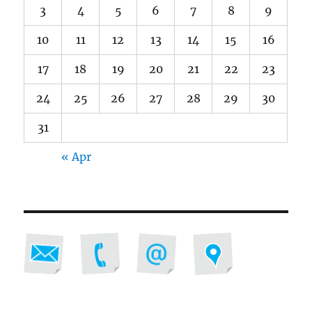
3
4
5
6
7
8
9
10
11
12
13
14
15
16
17
18
19
20
21
22
23
24
25
26
27
28
29
30
31
« Apr