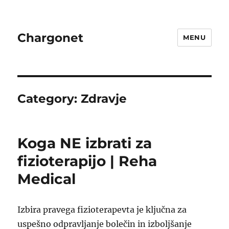
Chargonet
MENU
Category:
Zdravje
Koga NE izbrati za
fizioterapijo | Reha
Medical
Izbira pravega fizioterapevta je ključna za
uspešno odpravljanje bolečin in izboljšanje