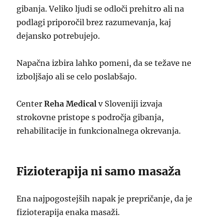
gibanja. Veliko ljudi se odloči prehitro ali na
podlagi priporočil brez razumevanja, kaj
dejansko potrebujejo.
Napačna izbira lahko pomeni, da se težave ne
izboljšajo ali se celo poslabšajo.
Center
Reha Medical
v Sloveniji izvaja
strokovne pristope s področja gibanja,
rehabilitacije in funkcionalnega okrevanja.
Fizioterapija ni samo masaža
Ena najpogostejših napak je prepričanje, da je
fizioterapija enaka masaži.