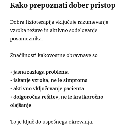
Kako prepoznati dober pristop
Dobra fizioterapija vključuje razumevanje
vzroka težave in aktivno sodelovanje
posameznika.
Značilnosti kakovostne obravnave so
• jasna razlaga problema
• iskanje vzroka, ne le simptoma
• aktivno vključevanje pacienta
• dolgoročna rešitev, ne le kratkoročno
olajšanje
To je ključ do uspešnega okrevanja.