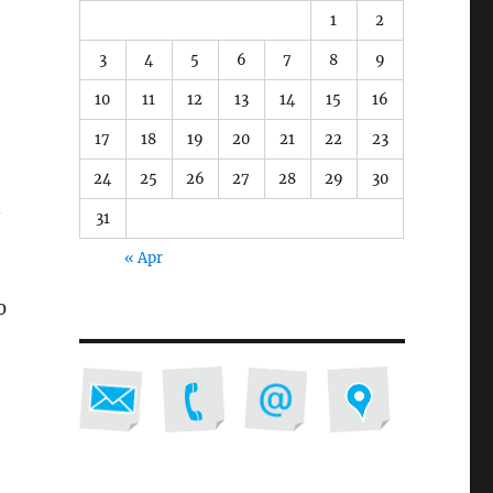
1
2
3
4
5
6
7
8
9
10
11
12
13
14
15
16
17
18
19
20
21
22
23
24
25
26
27
28
29
30
31
« Apr
0
o