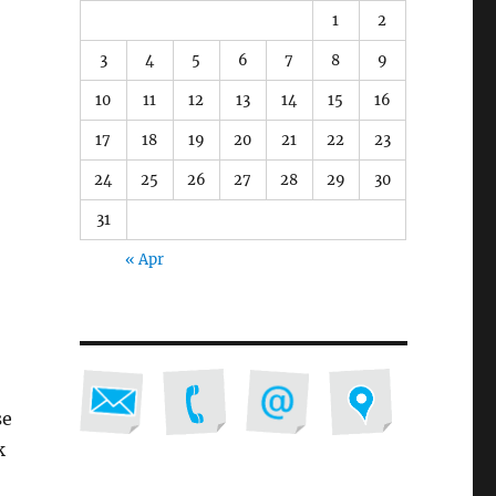
1
2
3
4
5
6
7
8
9
10
11
12
13
14
15
16
17
18
19
20
21
22
23
24
25
26
27
28
29
30
31
« Apr
se
k